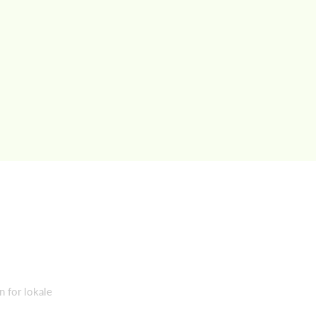
n for lokale