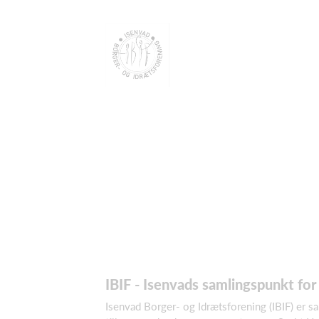
IBIF - Isenvads samlingspunkt for 
Isenvad Borger- og Idrætsforening (IBIF) er sa