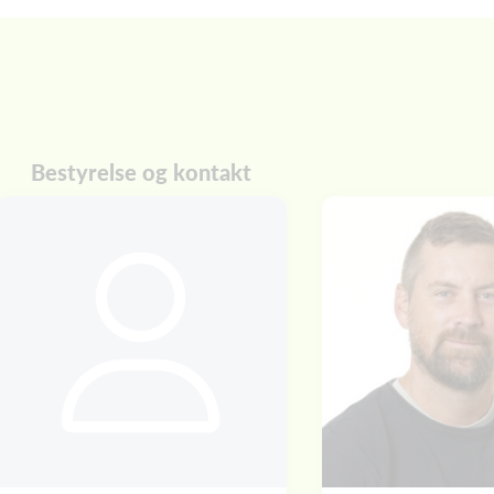
Bestyrelse og kontakt