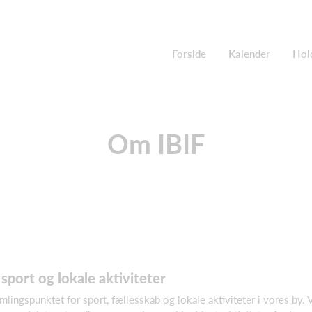
Forside
Kalender
Hol
Om IBIF
sport og lokale aktiviteter
mlingspunktet for sport, fællesskab og lokale aktiviteter i vores by. 