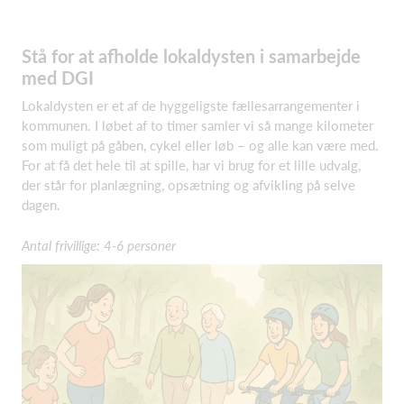
Stå for at afholde lokaldysten i samarbejde
med DGI
Lokaldysten er et af de hyggeligste fællesarrangementer i
kommunen. I løbet af to timer samler vi så mange kilometer
som muligt på gåben, cykel eller løb – og alle kan være med.
For at få det hele til at spille, har vi brug for et lille udvalg,
der står for planlægning, opsætning og afvikling på selve
dagen.
Antal frivillige: 4-6 personer