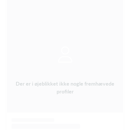
Der er i øjeblikket ikke nogle fremhævede
profiler