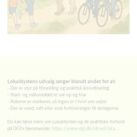
Lokaldystens udvalg sørger blandt andet for at:
- Der er styr på tilmelding og praktisk koordinering
- Start- og målområdet er sat op og klar
- Ruterne er markeret, så ingen er i tvivl om vejen
- Der er vand, saft eller små forfriskninger til deltagerne
Du kan læse mere om Lokaldysten og de praktiske forhold
på DGI's hjemmeside:
https://www.dgi.dk/idraet/idra...