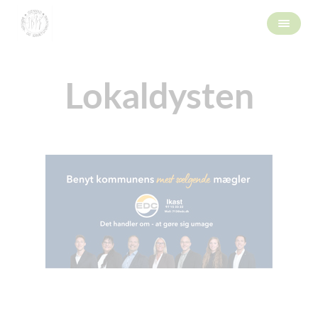
Lokaldysten