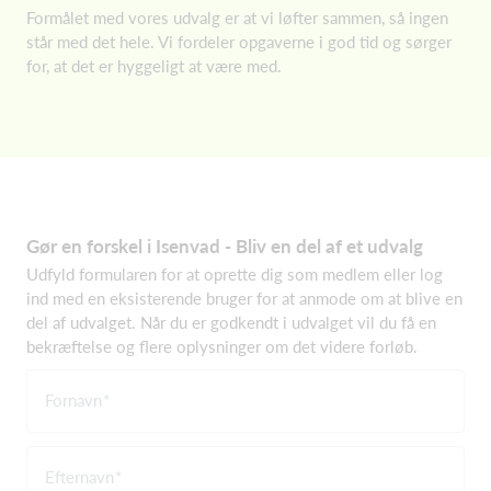
Formålet med vores udvalg er at vi løfter sammen, så ingen
står med det hele. Vi fordeler opgaverne i god tid og sørger
for, at det er hyggeligt at være med.
Gør en forskel i Isenvad - Bliv en del af et udvalg
Udfyld formularen for at oprette dig som medlem eller log
ind med en eksisterende bruger for at anmode om at blive en
del af udvalget. Når du er godkendt i udvalget vil du få en
bekræftelse og flere oplysninger om det videre forløb.
Fornavn
Efternavn