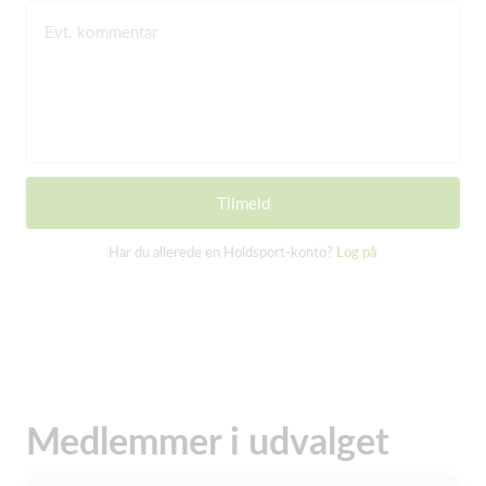
Evt. kommentar
Tilmeld
Har du allerede en Holdsport-konto?
Log på
Medlemmer i udvalget