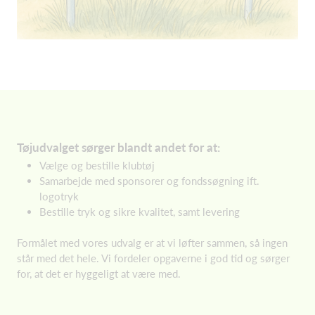
Tøjudvalget sørger blandt andet for at:
Vælge og bestille klubtøj
Samarbejde med sponsorer og fondssøgning ift.
logotryk
Bestille tryk og sikre kvalitet, samt levering
Formålet med vores udvalg er at vi løfter sammen, så ingen
står med det hele. Vi fordeler opgaverne i god tid og sørger
for, at det er hyggeligt at være med.