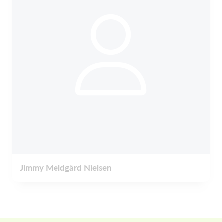
Jimmy Meldgård Nielsen