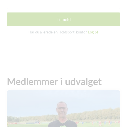
Tilmeld
Har du allerede en Holdsport-konto?
Log på
Medlemmer i udvalget