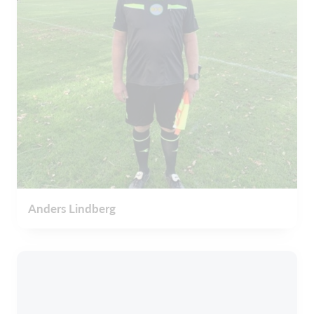
Anders Lindberg