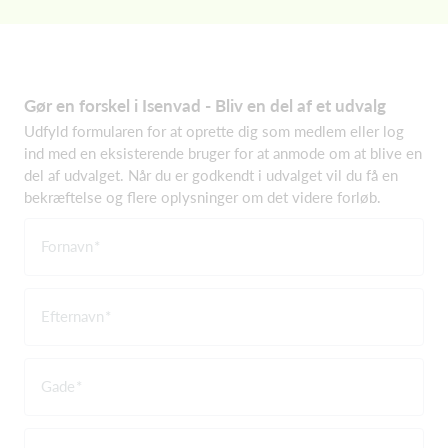
Gør en forskel i Isenvad - Bliv en del af et udvalg
Udfyld formularen for at oprette dig som medlem eller log
ind med en eksisterende bruger for at anmode om at blive en
del af udvalget. Når du er godkendt i udvalget vil du få en
bekræftelse og flere oplysninger om det videre forløb.
Fornavn
Efternavn
Gade