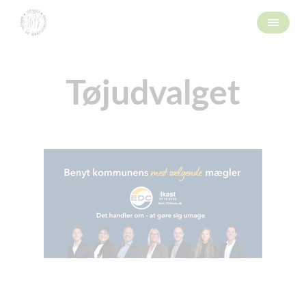
Tøjudvalget