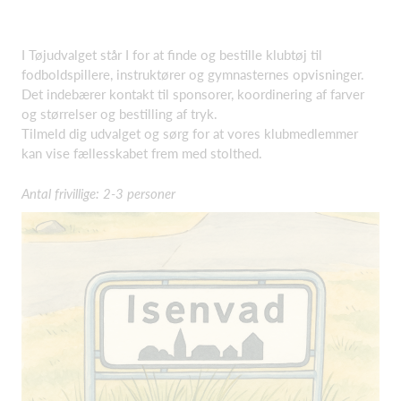
I Tøjudvalget står I for at finde og bestille klubtøj til
fodboldspillere, instruktører og gymnasternes opvisninger.
Det indebærer kontakt til sponsorer, koordinering af farver
og størrelser og bestilling af tryk.
Tilmeld dig udvalget og sørg for at vores klubmedlemmer
kan vise fællesskabet frem med stolthed.
Antal frivillige: 2-3 personer