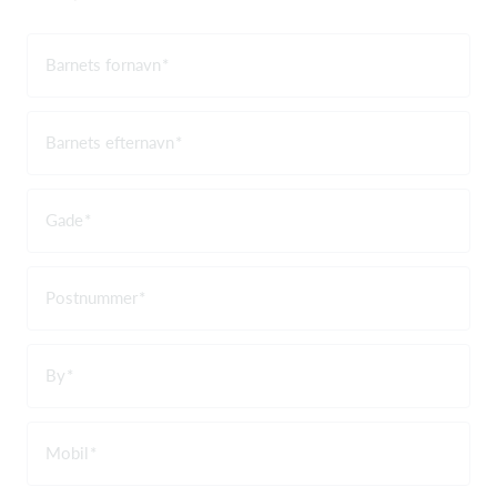
Barnets fornavn
Barnets efternavn
Gade
Postnummer
By
Mobil