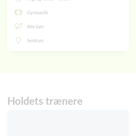
Gymnastik
Alle køn
Sentrum
Holdets trænere