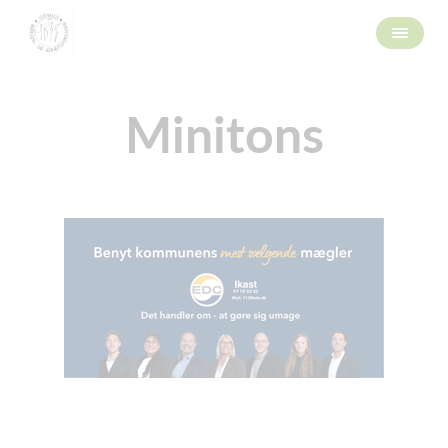
Minitons