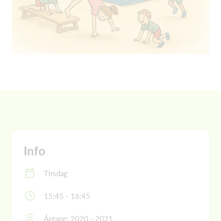
Info
Tirsdag
15:45 - 16:45
Årgang: 2020 - 2021