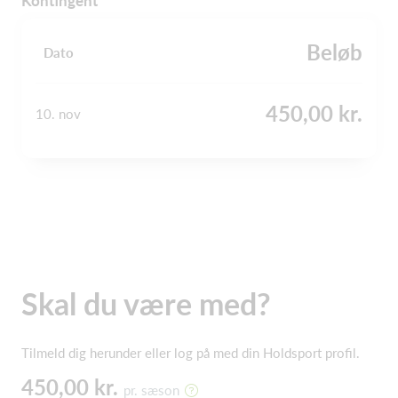
Kontingent
Beløb
Dato
450,00 kr.
10. nov
Skal du være med?
Tilmeld dig herunder eller log på med din Holdsport profil.
450,00 kr.
pr. sæson