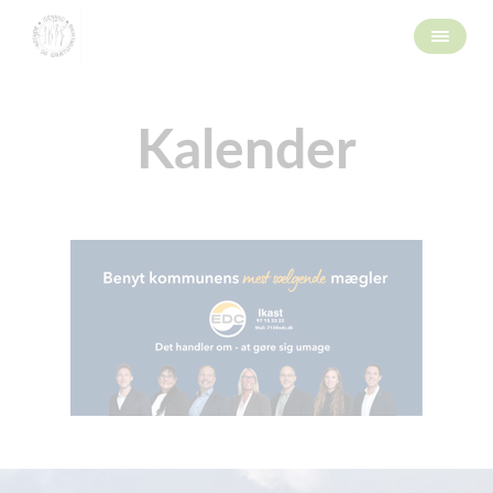
Kalender