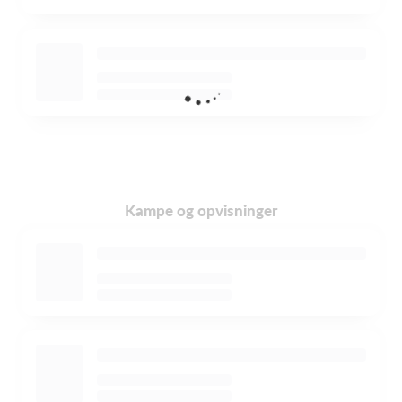
Kampe og opvisninger