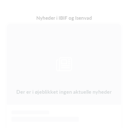
Nyheder i IBIF og Isenvad
Der er i øjeblikket ingen aktuelle nyheder