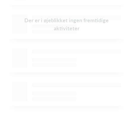
Der er i øjeblikket ingen fremtidige
aktiviteter