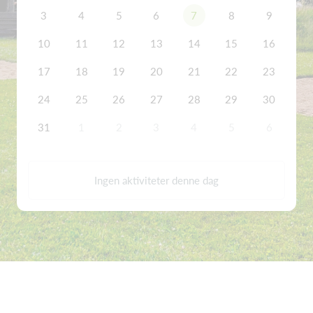
3
4
5
6
7
8
9
10
11
12
13
14
15
16
17
18
19
20
21
22
23
24
25
26
27
28
29
30
31
1
2
3
4
5
6
Ingen aktiviteter denne dag