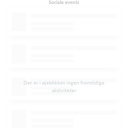
Sociale events
Der er i øjeblikket ingen fremtidige
aktiviteter