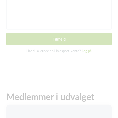
Tilmeld
Har du allerede en Holdsport-konto?
Log på
Medlemmer i udvalget