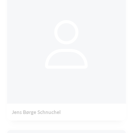
Jens Børge Schnuchel