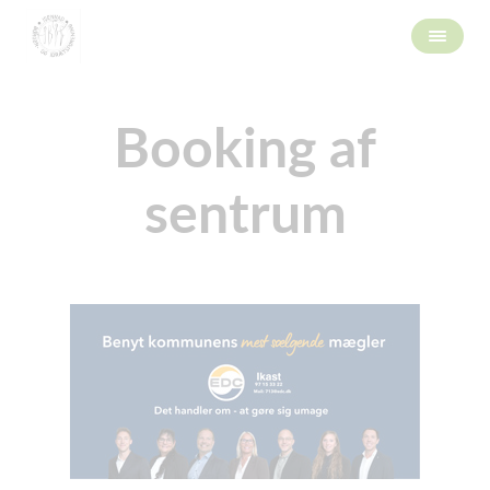
Booking af
sentrum