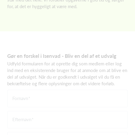
for, at det er hyggeligt at være med.
Gør en forskel i Isenvad - Bliv en del af et udvalg
Udfyld formularen for at oprette dig som medlem eller log
ind med en eksisterende bruger for at anmode om at blive en
del af udvalget. Når du er godkendt i udvalget vil du få en
bekræftelse og flere oplysninger om det videre forløb.
Fornavn
Efternavn