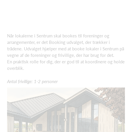
Når lokalerne i Sentrum skal bookes til foreninger og
arrangementer, er det Booking udvalget, der trækker i
trådene. Udvalget hjælper med at booke lokaler i Sentrum på
vegne af de foreninger og frivillige, der har brug for det.
En praktisk rolle for dig, der er god til at koordinere og holde
overblik.
Antal frivillige: 1-2 personer